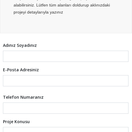
alabilirsiniz. Lütfen tüm alanları doldurup aklınızdaki
projeyi detaylarıyla yazınız
Adınız Soyadınız
E-Posta Adresiniz
Telefon Numaranız
Proje Konusu