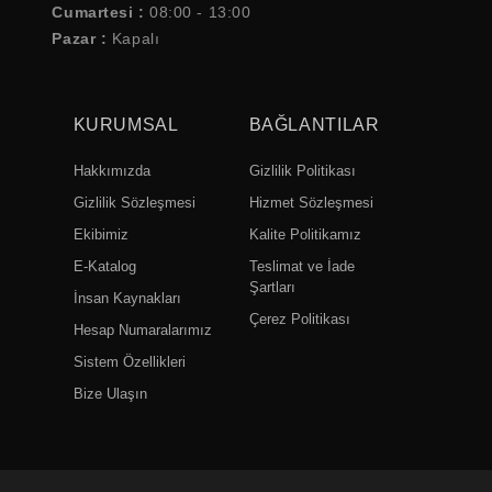
Cumartesi :
08:00 - 13:00
Pazar :
Kapalı
KURUMSAL
BAĞLANTILAR
Hakkımızda
Gizlilik Politikası
Gizlilik Sözleşmesi
Hizmet Sözleşmesi
Ekibimiz
Kalite Politikamız
E-Katalog
Teslimat ve İade
Şartları
İnsan Kaynakları
Çerez Politikası
Hesap Numaralarımız
Sistem Özellikleri
Bize Ulaşın